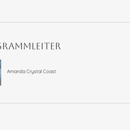
rammleiter
Amanda Crystal Coast