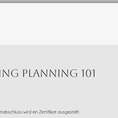
ng Planning 101
bschluss wird ein Zertifikat ausgestellt.