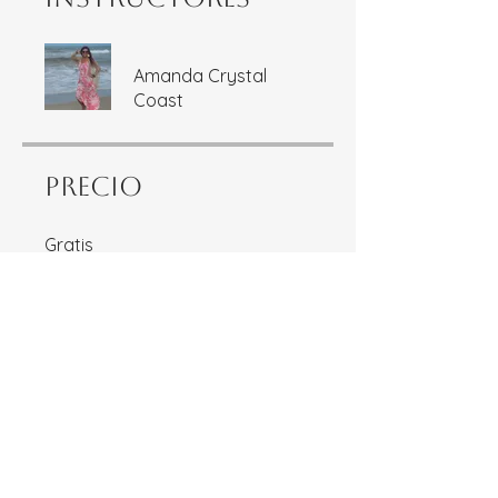
Amanda Crystal
Coast
Precio
Gratis
Compartir
Únete