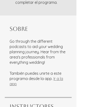
completar el programa.
Sobre
Go through the different
podcasts to aid your wedding
planning journey. Hear from the
area's professionals from
everything wedding!
También puedes unirte a este
programa desde la app.
Ir a la
app
Instructores