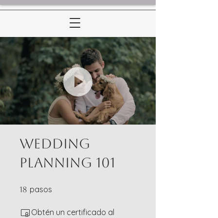
Wedding
Planning 101
18 pasos
pasos
18
Obtén un certificado al