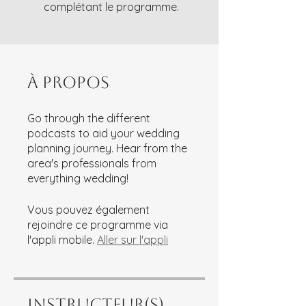
complétant le programme.
À propos
Go through the different
podcasts to aid your wedding
planning journey. Hear from the
area's professionals from
everything wedding!
Vous pouvez également
rejoindre ce programme via
l'appli mobile.
Aller sur l'appli
Instructeur(s)