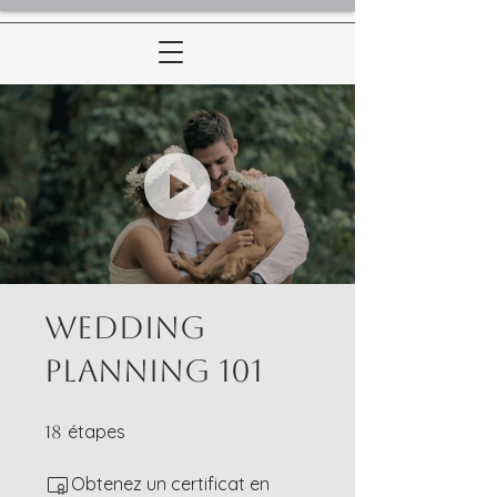
Wedding
Planning 101
18 étapes
étapes
18
Obtenez un certificat en