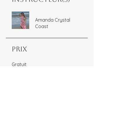
Amanda Crystal
Coast
Prix
Gratuit
Partager
Rejoindre