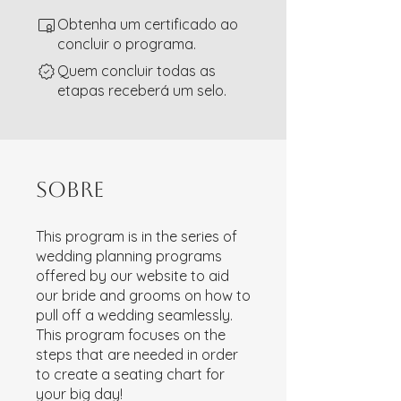
Obtenha um certificado ao
concluir o programa.
Quem concluir todas as
etapas receberá um selo.
Sobre
This program is in the series of
wedding planning programs
offered by our website to aid
our bride and grooms on how to
pull off a wedding seamlessly.
This program focuses on the
steps that are needed in order
to create a seating chart for
your big day!