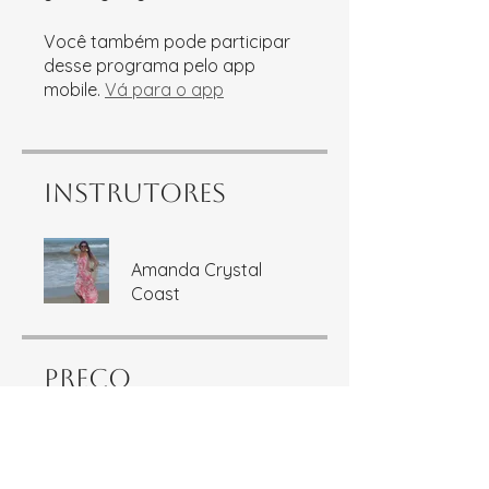
Você também pode participar
desse programa pelo app
mobile.
Vá para o app
Instrutores
Amanda Crystal
Coast
Preço
Grátis