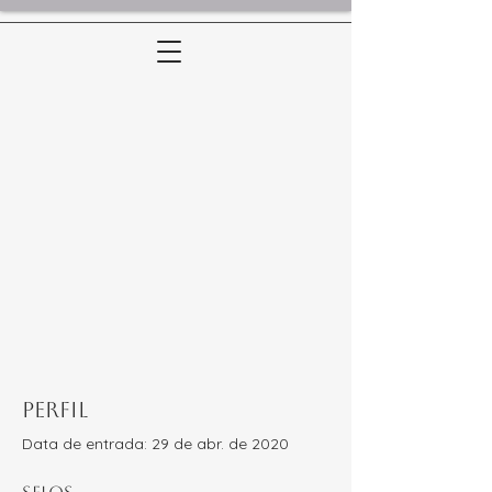
Perfil
Data de entrada: 29 de abr. de 2020